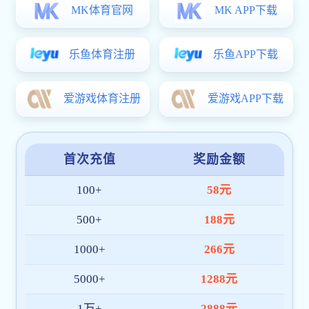
威廉姆斯提供了可乘之机。赔率机构在评估这一环节
时，会重点考量英格兰队近10场比赛的失球率（场
均0.8球）以及对手前锋的射门转化率。数据显示，
当进攻方拥有速度型前锋时，英格兰队的防线失误率
会从6%上升至12%。基于此，部分博彩公司将伊纳
基威廉姆斯破门的赔率从初盘的4.50调整至4.00，这
一趋势明确指向了“高回报机会”的可能性。但我们也
需警惕，赔率的动态变化并非单向利好，一旦赛前确
凿消息显示英格兰队排出三中卫体系，协防密度提
升，破门赔率可能会迅速反弹至4.40以上。
心理层面的博弈同样不容忽视。伊纳基威廉姆斯此前
在世界杯预选赛中对阵南美强队时曾上演帽子戏法，
这种大场面经验为他提供了强大的心理资本。而英格
兰队阵中多名球员近期在俱乐部赛事中遭遇体能瓶
颈，尤其是中后卫的转身速度问题，可能成为被突破
的软肋。赔率市场在追踪球员状态时，会通过历史数
据模型计算应对特定防线的进球概率。例如，伊纳基
威廉姆斯在对阵英超中卫组合时（如斯通斯+马奎