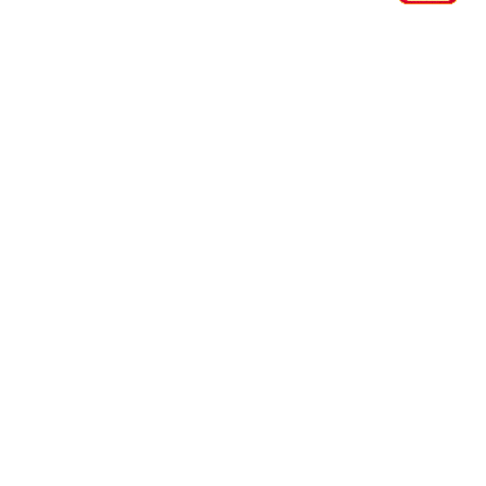
法伊祖拉耶夫对阵葡萄牙小组赛中场串联
在世界杯的舞台上，每一次攻防转换都可能改写历
史的走向。当乌兹别...
2026-07-01
答疑精选