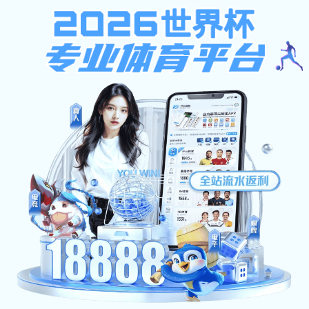
开云Kaiyun体育平台在线登录
· 认证服务
开云 懂球...
用户心声，产品...
酷安评分 9.2...
体育报道
门线悬案
停赛名单
2026-07-08 22:35
WAF 防火墙
体育报道
门线悬案
停赛名单
联系我们
格列兹曼世界波制胜，马竞
武磊双响炮助海港逆转三
法伊祖拉耶夫世界杯小组