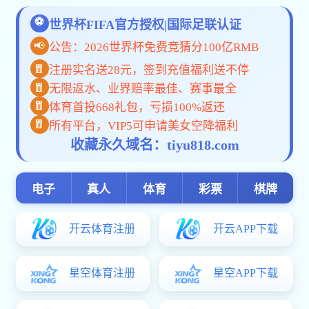
塞尔维亚争冠战阿尔瓦雷
多特青训闪耀门兴笑纳超
荷甲弗拉霍维奇连线格瓦
伊纳基威廉姆斯面对英格兰
防线能否破门赔率变化评估
在世界杯的璀璨舞台上，每一次射门都可能改写历
史。当非洲雄狮加纳队遭遇三狮军团英格兰队时，所
有人的目光都聚焦于一位关键人物——伊纳基威廉姆
斯。这位速度与力量兼备的前锋，面对以稳健著称的
英格兰防线，能否成功破门？赔率市场的波动，正悄
然揭示着这场对决的悬念与戏剧性。本文将深入剖析
伊纳基威廉姆斯面对英格兰防线能否破门的赔率变
化，并结合双方战术特点，为您呈现一份全面的评估
报告，带您领略数据背后的足球哲学。
伊纳基威廉姆斯，这位在毕尔巴鄂竞技锤炼出的锋线
尖刀，以其惊人的冲刺速度和门前嗅觉闻名于世。他