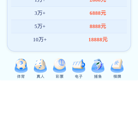
尔），每90分钟的预期进球值（xG）为0.45，高于
其职业生涯平均水平0.32。因此，部分博彩公司针对
“伊纳基威廉姆斯面对英格兰防线能否破门”这一命
题，设定了“是”的赔率为3.20，“否”的赔率为1.95，
形成了一种微妙的平衡——市场既不否认破门可能，
又倾向于认为英格兰防线更占优。这种赔率结构，实
际上是在提醒投注者：看似冒险的选择，往往隐藏着
更高的潜在价值。
综合评估来看，伊纳基威廉姆斯面对英格兰防线能否
破门的赔率变化，折射出杯赛足球的独特魅力。从初
盘到终盘，赔率始终在3.00至4.50之间震荡，既反映
了双方实力的接近，也体现了市场对偶然性事件的敬
畏。对于关注世界杯的观众而言，不妨将这个赔率看
作一根风向标：若赛前赔率进一步走低至3.00以下，
说明市场认定加纳队战术布置成功、伊纳基威廉姆斯
状态爆棚；若赔率升高至4.80以上，则暗示英格兰队
可能采取极端保守策略，彻底限制其发挥空间。无论
结果如何，这场对决都将再次证明：在世界杯的绿茵