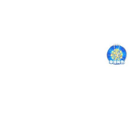
法伊祖拉耶夫对阵葡萄牙小组赛中场串联
在世界杯的舞台上，每一次攻防转换都可能改写历
史的走向。当乌兹别...
2026-07-01
莱奥面对乌兹别克斯坦防线射门脚感是否
世界杯的赛场上，从来不缺乏传奇的叙事。当莱奥