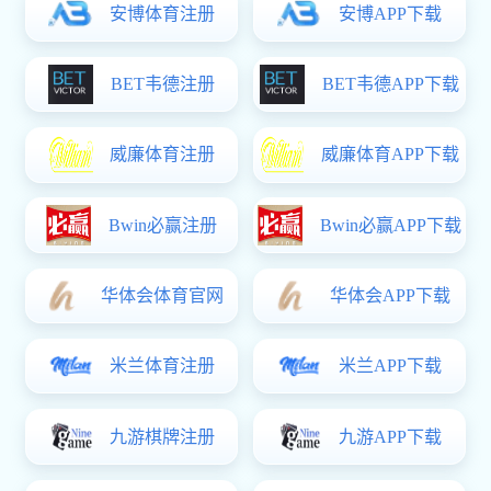
力闻名。当这两位球员在荷甲赛场上相遇，一场硬碰
硬的较量不可避免。
比赛进行到第23分钟，弗拉霍维奇在禁区前沿背身
拿球，格瓦迪奥尔从身后紧贴防守，双方的身体对抗
从一开始就显示出高强度。弗拉霍维奇试图利用身体
优势转身突破，但格瓦迪奥尔凭借出色的核心力量和
预判位置死死卡住身位。在一次激烈拼抢后，两人同
时倒地，随后迅速起身怒目而视，场边的主裁判不得
不吹停比赛进行口头警告。这一瞬间的火药味，预示
着整场比赛都将充满紧张氛围。
从战术层面分析，弗拉霍维奇的跑位极具针对性。他
频繁在格瓦迪奥尔防区游走，试图通过突然启动或回
撤接球打乱对方防守节奏。而格瓦迪奥尔则展现出顶
级中卫的防守智慧，他在保持身体对抗的同时，始终
注意封堵弗拉霍维奇可能的射门路线。第36分钟，
弗拉霍维奇在角球进攻中高高跃起，与格瓦迪奥尔同
时争抢落点，两人在空中发生碰撞，落地后双双怒视