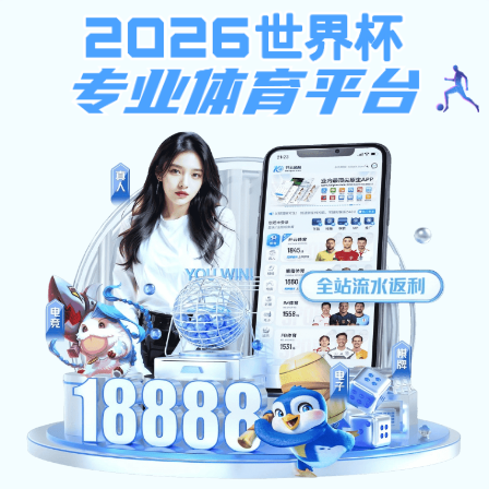
开云Kaiyun体育平台在线登录
· 认证服务
开云 懂球...
用户心声，产品...
酷安评分 9.2...
体育报道
门线悬案
停赛名单
2026-06-21 20:07
WAF 防火墙
体育报道
门线悬案
停赛名单
联系我们
格列兹曼世界波制胜，马竞
武磊双响炮助海港逆转三
法伊祖拉耶夫世界杯小组