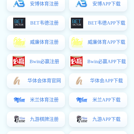
武磊双响炮助海港逆转三镇
在星光璀璨的绿茵场上，总有那么一些瞬间能够点
燃球迷的激情，让整个赛季的悬念重新变得扑...
2026-06-24
法伊祖拉耶夫世界杯小组赛进球预测
在世界杯的舞台上，总有一些名字会在转瞬之间被
载入史册，成为球迷口中津津乐道的传奇。法...