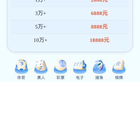
多特青训闪耀门兴笑纳超级杯冠军
2024年德国超级杯落下帷幕，新科德甲冠军勒沃库
森与上赛季杯赛亚军多特蒙德上演了一场激...
2026-06-21