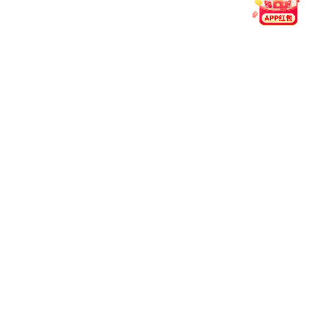
6月14日瑞典vs突尼斯比赛看点
当足球的激情与北欧的坚韧相遇，当非洲雄狮的野
性与斯堪的纳维亚的...
2026-06-29
法伊祖拉耶夫对阵葡萄牙小组赛中场串联