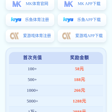
应的水位却在不断波动。这暗示了市场虽然看好大象
军团取胜，但对其是否能净胜两球以上存在分歧。科
特迪瓦的比赛中经常出现一个有趣的规律：他们往往
在上半场通过高压逼抢取得领先，但在下半场体能下
降或领先后心态松懈时，会给对手留出反击空间。库
拉索这一边，尽管整体实力不济，但他们的反击速度
与定位球战术是搅局的最大资本。如果科特迪瓦在取
得一球优势后开始“养生踢法”，那么触及让球盘底线
就变得极具风险。因此，在看懂这场赛前赔率时，聪
明的观察者不会只盯着胜负，而是会将注意力转移到
“半全场”或“进球数”上。例如，赔率显示“半场科特迪
瓦领先/全场科特迪瓦赢”是一个低风险的组合，而总
进球数定格在2球或3球的赔率则被锁定在了一个极
具吸引力的区间。
我们不能忽视非竞技因素对赛前赔率产生的微妙影
响。科特迪瓦的主场氛围向来狂热，巨大的声浪效应
往往能转化为场上球员的肾上腺素激增。这种主场加
成在赔率中通常被折算为0.5到1个球的优势。而库拉