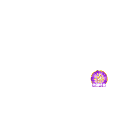
在世界杯的舞台上，每一次攻防转换都可能成为改
写命运的转折点。当...
2026-07-04
厄瓜多尔对科特迪瓦世界杯中卫组合
在世界杯的宏大叙事中，总有一些看似非主流的组
合，在关键时刻迸发出...
2026-06-22