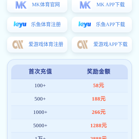
富，但面对拉莱努尼这种充满不确定性的球员时，他
们可能会陷入犹豫。例如，在之前的一场友谊赛中，
拉莱努尼通过一次突然的内切传中，帮助前锋轻松得
分；这种模式是否会重演，取决于他能否在比赛中获
得足够的球权。教练组似乎对拉莱努尼的信任度很
高，这从训练中的战术演练可见一斑。他们可能设计
了一些围绕他的进攻套路，试图在对方防线上打开缺
口。而日本队则会用紧凑的站位和快速的反抢来限制
他的发挥——这是一场矛与盾的直接对话。
心理层面同样是不可忽视的因素。拉莱努尼在赛前采
访中表现出一种从容的自信，他提到“球队需要每个
人在关键时刻挺身而出”。这种心态对于一名助攻手
来说至关重要，因为助攻往往需要瞬间的决断和大胆
的尝试。日本队防线可能会试图用身体接触和区域防
守来逼迫他犯错，但拉莱努尼的韧性在过去几场比赛
中已经得到印证。我记得他在一场逆风战中，顶住压
力送出了两次关键传球，这种经历或许会让他更从容
地应对今晚的挑战。需要注意的是，如果他在开场阶