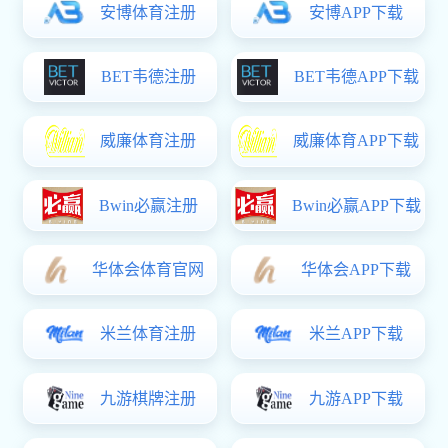
的每一个细节。
拉莱努尼的技术特点让人联想到那种古典的边路艺术
家——他拥有出色的盘带能力，能够在狭小空间内完
成变向，同时他的传球视野总能找到对手防线的盲
区。然而，日本队的防线并非等闲之辈。他们以团队
协作和战术纪律闻名，后卫之间的补位和协防常常让
对手的进攻陷入泥沼。上一场比赛中，日本队成功限
制了对方核心球员的发挥，这让我不得不思考：拉莱
努尼的助攻能力能否在这样的高压环境下兑现？从训
练营流出的片段来看，他似乎状态正佳，几次传球练
习都准确找到了队友的跑位路线。这也许是一个信
号：他可能在首发阵容中占据一席之地，而日本队防
线需要重点关照他的每一次触球。如果他能用一次助
攻打破僵局，那将是对他技术的最大肯定。
从战术层面剖析，拉莱努尼的威胁不仅仅在于他个人
的突破，更在于他与队友之间的默契配合。他的助攻
往往不是简单的直线传球，而是通过节奏变化和假动
作欺骗防守者后的致命一击。日本队后卫虽然经验丰