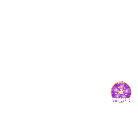
行，而法国前锋塔瓦雷斯...
2026-06-26
6月13日土耳其对澳大利亚后腰保护
在足球世界的战术博弈中，细节往往决定成败。当
时间的指针拨向2024...
2026-06-27