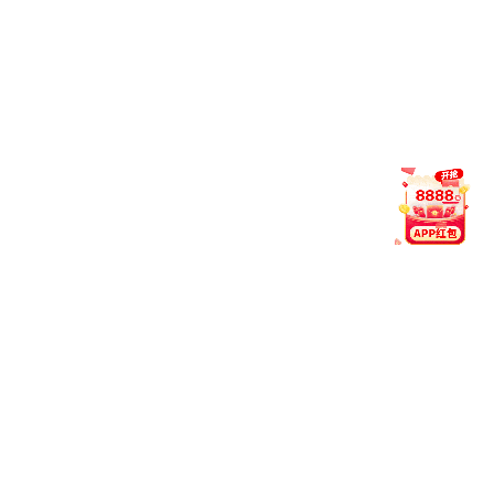
拜仁客场战压哨改命多纳鲁马强度拉满
拜仁客场战压哨改命多纳鲁马强度拉满在欧冠联赛
的赛场上，奇迹往往...
2026-06-26