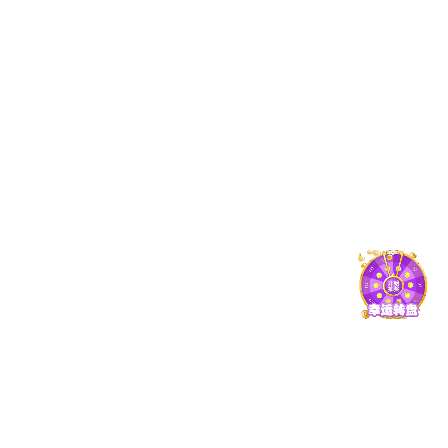
2026-07-01
尼科威廉姆斯面对佛得角防线反击推进是
在世界杯的舞台上，每一次攻防转换都可能成为改
写命运的转折点。当...
2026-07-04