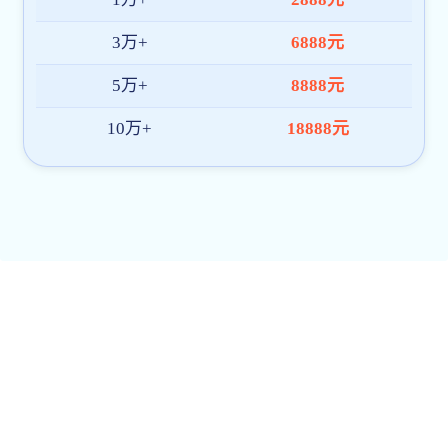
职责不是布置战术，而是充当心理按摩师。他需要在
赛前反复向球员灌输一个理念：在这个级别的舞台
上，每一次成功的铲断、每一次关键的封堵，哪怕是
拖延一秒钟的时间，都是对足球最大的尊重，也是对
拉林这个名字最响亮的宣传。这种精神层面的建设，
将直接决定他们在2026世界杯小组赛中是就此沉
沦，还是能书写一段虽败犹荣的佳话。
当然，我们也要对2026世界杯小组赛的赛程进行推
演。如果拉林所在的签位中有两支实力超群的种子
队，那么他们的策略应当有所侧重：集中全部精力去
死磕那个理论上相对较弱的对手。不要幻想在巴西或
德国身上爆冷，而应将所有资源投入到那场“必须体
面”的对决中。比如，在第三轮面对强敌时，大胆轮
换主力，为前两场的拼搏储备体能。这种务实的取
舍，恰恰是弱队在世界大赛中最聪明的生存哲学。拉
林需要展现出远超其纸面实力的战术智慧，通过合理
的赛程规划，让所有人看到一支智商在线的球队。