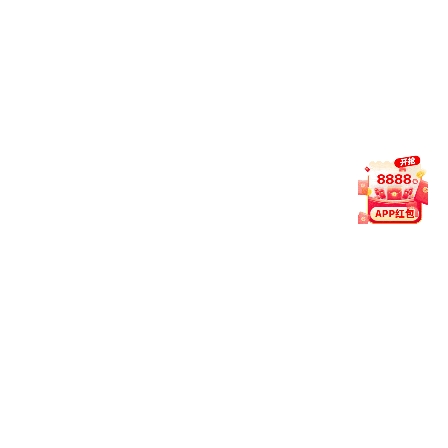
法伊祖拉耶夫对阵葡萄牙小组赛中场串联
在世界杯的舞台上，每一次攻防转换都可能改写历
史的走向。当乌兹别...
2026-07-01