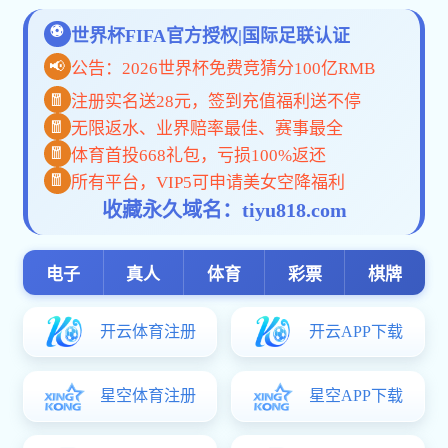
法伊祖拉耶夫世界杯小组
多特青训闪耀门兴笑纳超
荷甲弗拉霍维奇连线格瓦
解放者杯波尔图本菲卡VAR
改判锁定胜局
在足球世界里，有些夜晚注定会被铭记。2025年4月
16日，巨龙球场，解放者杯的硝烟弥漫在波尔图与
本菲卡这对宿敌之间。一场原本胶着的对攻战，在比
赛尾声因一记极具争议的VAR改判而彻底颠覆。当主
裁判指向点球点的那一刻，全场四万人的呼吸仿佛被
瞬间冻结。这不仅是一场关乎小组出线权的生死战，
更是一场技术与人性的交锋。最终，波尔图凭借这粒
争议点球锁定胜局，而VAR的决定性介入，再次点燃
了关于足球规则与裁判权威的全球热议。
让我们将时钟拨回第87分钟。彼时比分仍为1比1，
双方体能均已逼近极限，但竞技的火药味却愈发浓